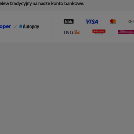
elew tradycyjny na nasze konto bankowe.