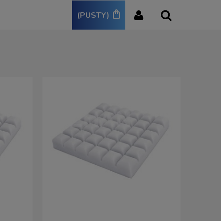
(PUSTY)