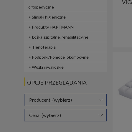
VIC
ortopedyczne
Śliniaki higieniczne
Produkty HARTMANN
Łóżka szpitalne, rehabilitacyjne
Tlenoterapia
Podpórki/Pomoce lokomocyjne
Wózki inwalidzkie
OPCJE PRZEGLĄDANIA
Producent: (wybierz)
Cena: (wybierz)