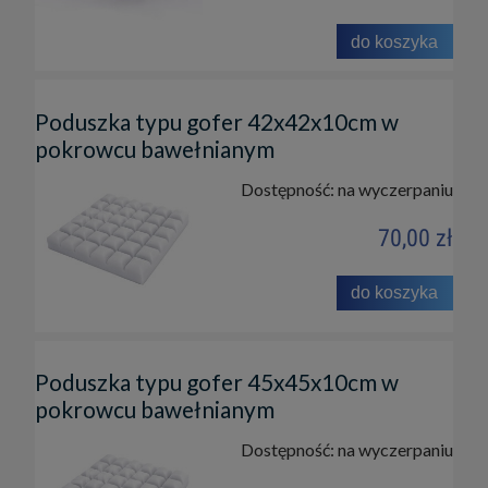
do koszyka
Poduszka typu gofer 42x42x10cm w
pokrowcu bawełnianym
Dostępność:
na wyczerpaniu
70,00 zł
do koszyka
Poduszka typu gofer 45x45x10cm w
pokrowcu bawełnianym
Dostępność:
na wyczerpaniu