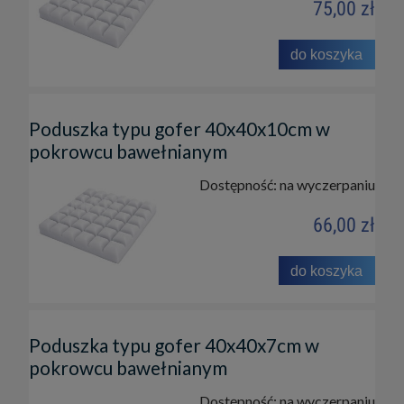
75,00 zł
do koszyka
Poduszka typu gofer 40x40x10cm w
pokrowcu bawełnianym
Dostępność:
na wyczerpaniu
66,00 zł
do koszyka
Poduszka typu gofer 40x40x7cm w
pokrowcu bawełnianym
Dostępność:
na wyczerpaniu