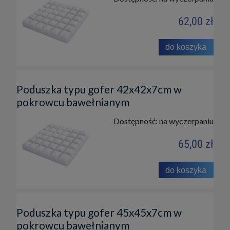
62,00 zł
do koszyka
Poduszka typu gofer 42x42x7cm w
pokrowcu bawełnianym
Dostępność:
na wyczerpaniu
65,00 zł
do koszyka
Poduszka typu gofer 45x45x7cm w
pokrowcu bawełnianym