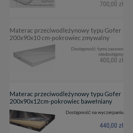
700,00 zł
Materac przeciwodleżynowy typu Gofer
200x90x10 cm-pokrowiec zmywalny
Dostępność:
tymczasowo
niedostępny
400,00 zł
Materac przeciwodleżynowy typu Gofer
200x90x12cm-pokrowiec bawełniany
Dostępność:
na wyczerpaniu
440,00 zł