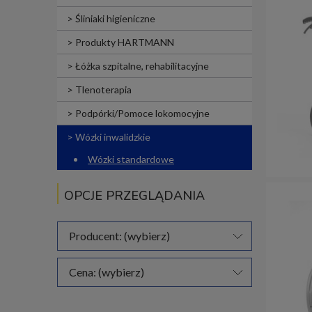
Śliniaki higieniczne
Produkty HARTMANN
Łóżka szpitalne, rehabilitacyjne
Tlenoterapia
Podpórki/Pomoce lokomocyjne
Wózki inwalidzkie
Wózki standardowe
OPCJE PRZEGLĄDANIA
Producent: (wybierz)
Cena: (wybierz)