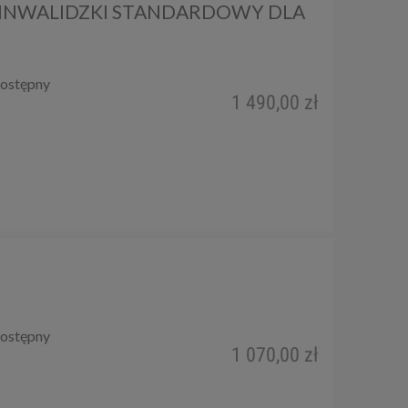
INWALIDZKI STANDARDOWY DLA
ostępny
1 490,00 zł
ostępny
1 070,00 zł