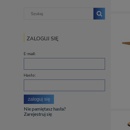
ZALOGUJ SIĘ
E-mail:
Hasło:
zaloguj się
Nie pamiętasz hasła?
Zarejestruj się