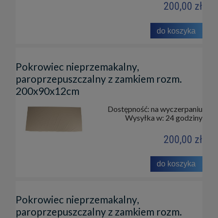
200,00 zł
do koszyka
Pokrowiec nieprzemakalny,
paroprzepuszczalny z zamkiem rozm.
200x90x12cm
Dostępność:
na wyczerpaniu
Wysyłka w:
24 godziny
200,00 zł
do koszyka
Pokrowiec nieprzemakalny,
paroprzepuszczalny z zamkiem rozm.