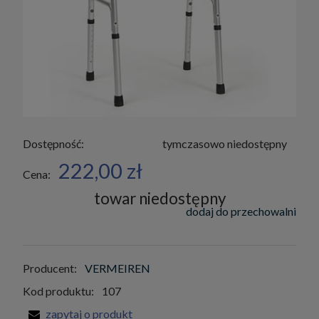
Dostępność:
tymczasowo niedostępny
222,00 zł
Cena:
towar niedostępny
dodaj do przechowalni
Producent:
VERMEIREN
Kod produktu:
107
zapytaj o produkt